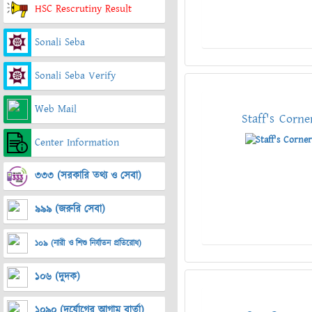
HSC Rescrutiny Result
Sonali Seba
Sonali Seba Verify
Web Mail
Staff's Corne
Center Information
৩৩৩ (সরকারি তথ্য ও সেবা)
৯৯৯ (জরুরি সেবা)
১০৯ (নারী ও শিশু নির্যাতন প্রতিরোধ)
১০৬ (দুদক)
১০৯০ (দুর্যোগের আগাম বার্তা)