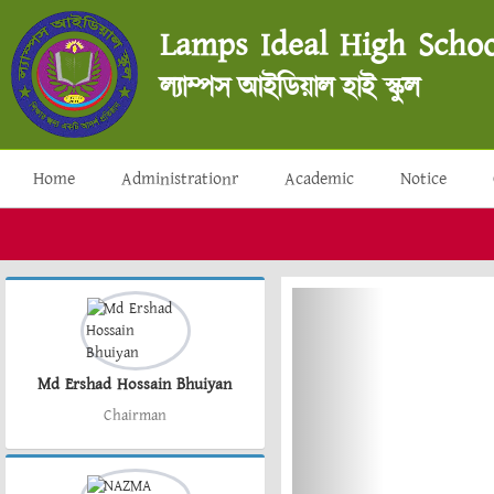
Lamps Ideal High Schoo
ল্যাম্পস আইডিয়াল হাই স্কুল
Home
Administrationr
Academic
Notice
Md Ershad Hossain Bhuiyan
Chairman