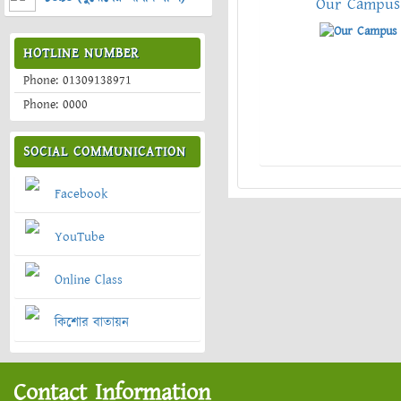
Our Campus
HOTLINE NUMBER
Phone: 01309138971
Phone: 0000
SOCIAL COMMUNICATION
Facebook
YouTube
Online Class
কিশোর বাতায়ন
Contact Information