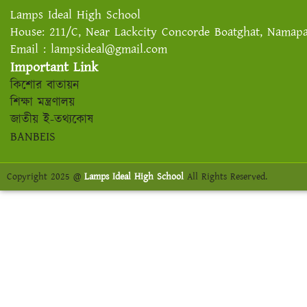
Lamps Ideal High School
House: 211/C, Near Lackcity Concorde Boatghat, Namapar
Email : lampsideal@gmail.com
Important Link
কিশোর বাতায়ন
শিক্ষা মন্ত্রণালয়
জাতীয় ই-তথ্যকোষ
BANBEIS
Copyright 2025 @
Lamps Ideal High School
All Rights Reserved.