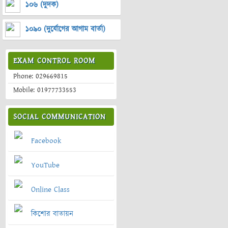
১০৬ (দুদক)
১০৯০ (দুর্যোগের আগাম বার্তা)
EXAM CONTROL ROOM
Phone: 029669815
Mobile: 01977733553
SOCIAL COMMUNICATION
Facebook
YouTube
Online Class
কিশোর বাতায়ন