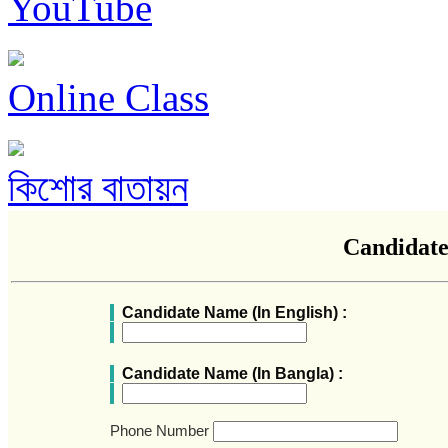
YouTube
Online Class
কিশোর বাতায়ন
Candidate
Candidate Name (In English) :
Candidate Name (In Bangla) :
Phone Number