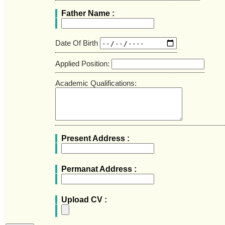
Father Name :
Date Of Birth
Applied Position:
Academic Qualifications:
Present Address :
Permanat Address :
Upload CV :