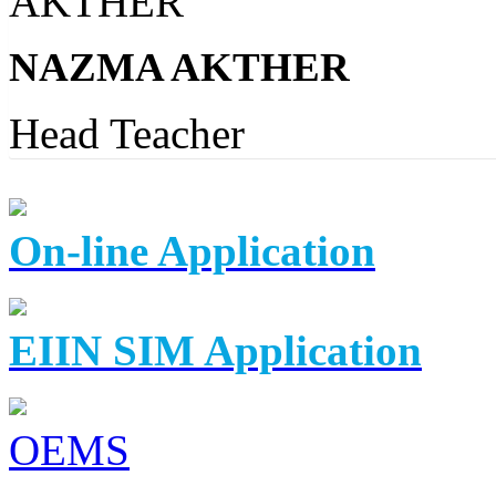
NAZMA AKTHER
Head Teacher
On-line Application
EIIN SIM Application
OEMS