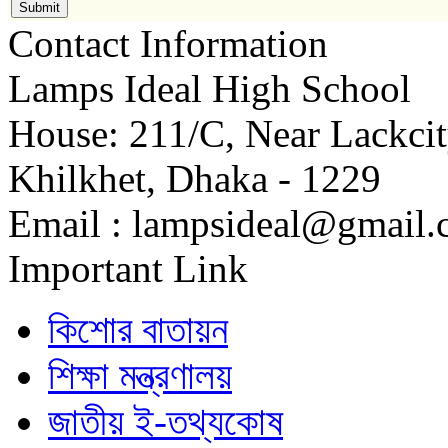
Submit
Contact Information
Lamps Ideal High School
House: 211/C, Near Lackci
Khilkhet, Dhaka - 1229
Email : lampsideal@gmail
Important Link
কিশোর বাতায়ন
শিক্ষা মন্ত্রণালয়
জাতীয় ই-তথ্যকোষ