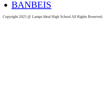
BANBEIS
Copyright 2025 @
Lamps Ideal High School
All Rights Reserved.