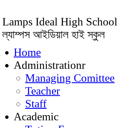
Lamps Ideal High School
ল্যাম্পস আইডিয়াল হাই স্কুল
Home
Administrationr
Managing Comittee
Teacher
Staff
Academic