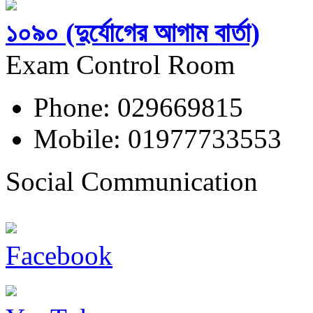
১০৯০ (দুর্যোগের আগাম বার্তা)
Exam Control Room
Phone: 029669815
Mobile: 01977733553
Social Communication
Facebook